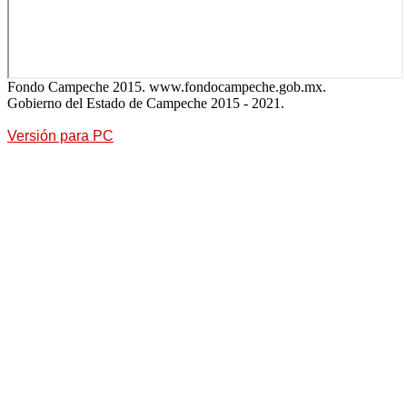
Fondo Campeche 2015. www.fondocampeche.gob.mx.
Gobierno del Estado de Campeche 2015 - 2021.
Versión para PC