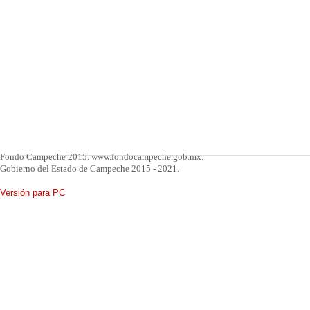
Fondo Campeche 2015. www.fondocampeche.gob.mx.
Gobierno del Estado de Campeche 2015 - 2021.
Versión para PC