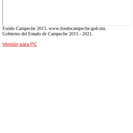
Fondo Campeche 2015. www.fondocampeche.gob.mx.
Gobierno del Estado de Campeche 2015 - 2021.
Versión para PC