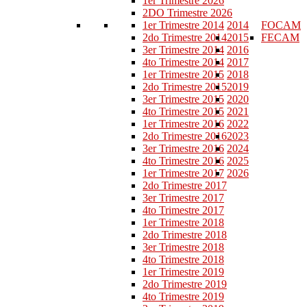
1er Trimestre 2026
2DO Trimestre 2026
1er Trimestre 2014
2014
FOCAM
2do Trimestre 2014
2015
FECAM
3er Trimestre 2014
2016
4to Trimestre 2014
2017
1er Trimestre 2015
2018
2do Trimestre 2015
2019
3er Trimestre 2015
2020
4to Trimestre 2015
2021
1er Trimestre 2016
2022
2do Trimestre 2016
2023
3er Trimestre 2016
2024
4to Trimestre 2016
2025
1er Trimestre 2017
2026
2do Trimestre 2017
3er Trimestre 2017
4to Trimestre 2017
1er Trimestre 2018
2do Trimestre 2018
3er Trimestre 2018
4to Trimestre 2018
1er Trimestre 2019
2do Trimestre 2019
4to Trimestre 2019