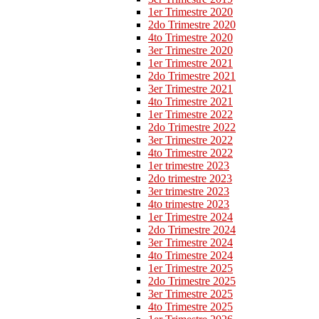
1er Trimestre 2020
2do Trimestre 2020
4to Trimestre 2020
3er Trimestre 2020
1er Trimestre 2021
2do Trimestre 2021
3er Trimestre 2021
4to Trimestre 2021
1er Trimestre 2022
2do Trimestre 2022
3er Trimestre 2022
4to Trimestre 2022
1er trimestre 2023
2do trimestre 2023
3er trimestre 2023
4to trimestre 2023
1er Trimestre 2024
2do Trimestre 2024
3er Trimestre 2024
4to Trimestre 2024
1er Trimestre 2025
2do Trimestre 2025
3er Trimestre 2025
4to Trimestre 2025