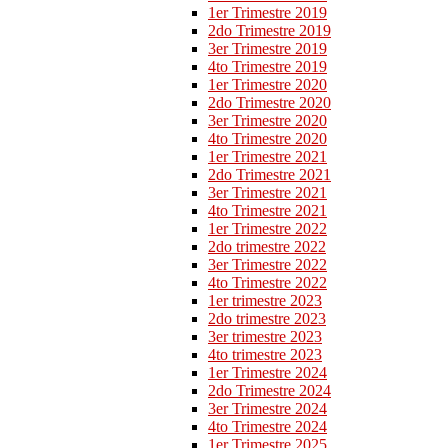
1er Trimestre 2019
2do Trimestre 2019
3er Trimestre 2019
4to Trimestre 2019
1er Trimestre 2020
2do Trimestre 2020
3er Trimestre 2020
4to Trimestre 2020
1er Trimestre 2021
2do Trimestre 2021
3er Trimestre 2021
4to Trimestre 2021
1er Trimestre 2022
2do trimestre 2022
3er Trimestre 2022
4to Trimestre 2022
1er trimestre 2023
2do trimestre 2023
3er trimestre 2023
4to trimestre 2023
1er Trimestre 2024
2do Trimestre 2024
3er Trimestre 2024
4to Trimestre 2024
1er Trimestre 2025