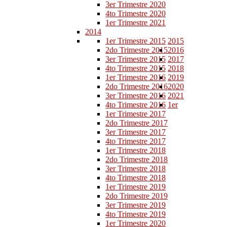
3er Trimestre 2020
4to Trimestre 2020
1er Trimestre 2021
2014
1er Trimestre 2015
2015
2do Trimestre 2015
2016
3er Trimestre 2015
2017
4to Trimestre 2015
2018
1er Trimestre 2016
2019
2do Trimestre 2016
2020
3er Trimestre 2016
2021
4to Trimestre 2016
1er
1er Trimestre 2017
2do Trimestre 2017
3er Trimestre 2017
4to Trimestre 2017
1er Trimestre 2018
2do Trimestre 2018
3er Trimestre 2018
4to Trimestre 2018
1er Trimestre 2019
2do Trimestre 2019
3er Trimestre 2019
4to Trimestre 2019
1er Trimestre 2020