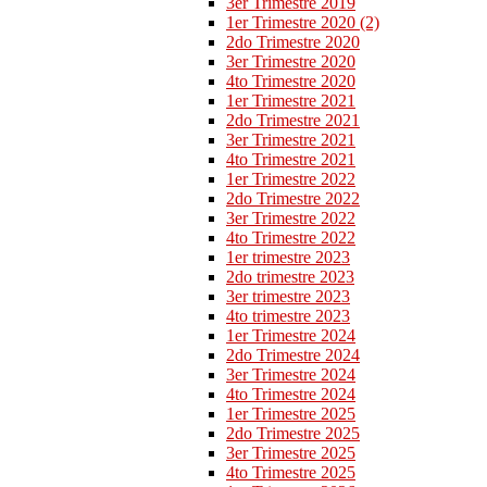
3er Trimestre 2019
1er Trimestre 2020 (2)
2do Trimestre 2020
3er Trimestre 2020
4to Trimestre 2020
1er Trimestre 2021
2do Trimestre 2021
3er Trimestre 2021
4to Trimestre 2021
1er Trimestre 2022
2do Trimestre 2022
3er Trimestre 2022
4to Trimestre 2022
1er trimestre 2023
2do trimestre 2023
3er trimestre 2023
4to trimestre 2023
1er Trimestre 2024
2do Trimestre 2024
3er Trimestre 2024
4to Trimestre 2024
1er Trimestre 2025
2do Trimestre 2025
3er Trimestre 2025
4to Trimestre 2025