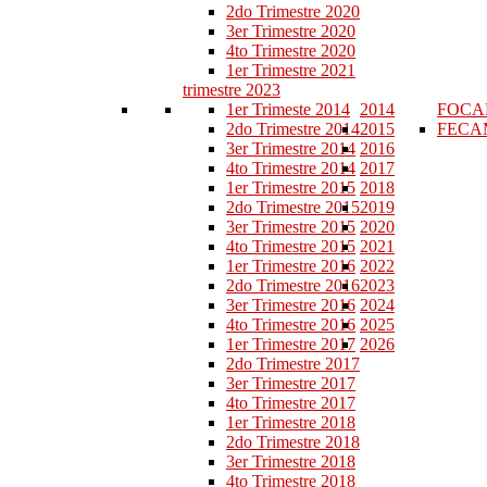
2do Trimestre 2020
3er Trimestre 2020
4to Trimestre 2020
1er Trimestre 2021
trimestre 2023
1er Trimeste 2014
2014
FOC
2do Trimestre 2014
2015
FECA
3er Trimestre 2014
2016
4to Trimestre 2014
2017
1er Trimestre 2015
2018
2do Trimestre 2015
2019
3er Trimestre 2015
2020
4to Trimestre 2015
2021
1er Trimestre 2016
2022
2do Trimestre 2016
2023
3er Trimestre 2016
2024
4to Trimestre 2016
2025
1er Trimestre 2017
2026
2do Trimestre 2017
3er Trimestre 2017
4to Trimestre 2017
1er Trimestre 2018
2do Trimestre 2018
3er Trimestre 2018
4to Trimestre 2018