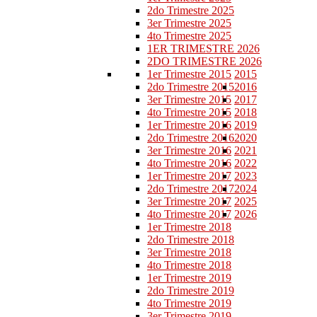
2do Trimestre 2025
3er Trimestre 2025
4to Trimestre 2025
1ER TRIMESTRE 2026
2DO TRIMESTRE 2026
1er Trimestre 2015
2015
2do Trimestre 2015
2016
3er Trimestre 2015
2017
4to Trimestre 2015
2018
1er Trimestre 2016
2019
2do Trimestre 2016
2020
3er Trimestre 2016
2021
4to Trimestre 2016
2022
1er Trimestre 2017
2023
2do Trimestre 2017
2024
3er Trimestre 2017
2025
4to Trimestre 2017
2026
1er Trimestre 2018
2do Trimestre 2018
3er Trimestre 2018
4to Trimestre 2018
1er Trimestre 2019
2do Trimestre 2019
4to Trimestre 2019
3er Trimestre 2019