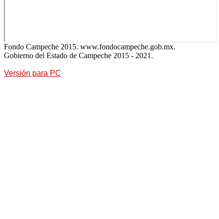
Fondo Campeche 2015. www.fondocampeche.gob.mx.
Gobierno del Estado de Campeche 2015 - 2021.
Versión para PC