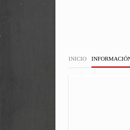
INICIO
INFORMACIÓ