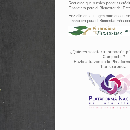
Recuerda que puedes pagar tu crédit
Financiera para el Bienestar del Est
Haz clic en la imagen para encontrar
Financiera para el Bienestar más ce
¿Quieres solicitar información p
Campeche?
Hazlo a través de la Plataform
Transparencia: