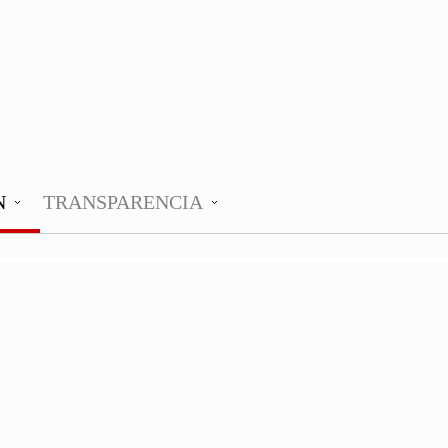
N
TRANSPARENCIA