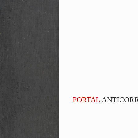
PORTAL
ANTICOR