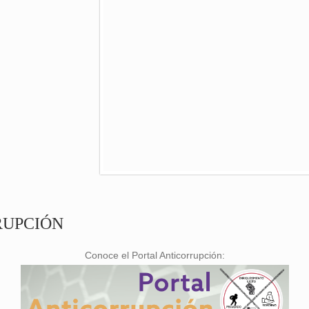
RUPCIÓN
Conoce el Portal Anticorrupción: