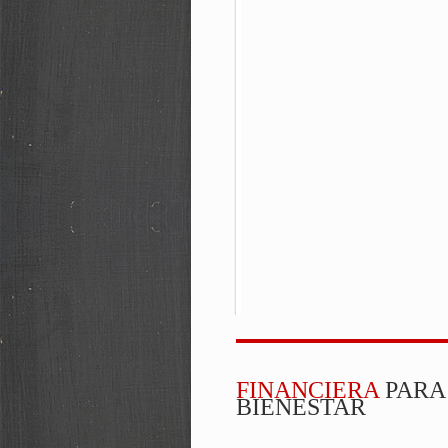
FINANCIERA
PARA
BIENESTAR