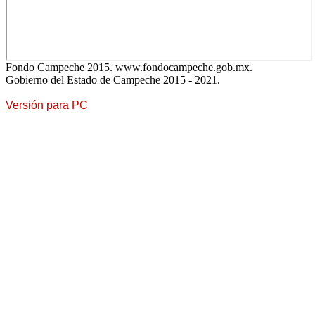
Fondo Campeche 2015. www.fondocampeche.gob.mx.
Gobierno del Estado de Campeche 2015 - 2021.
Versión para PC