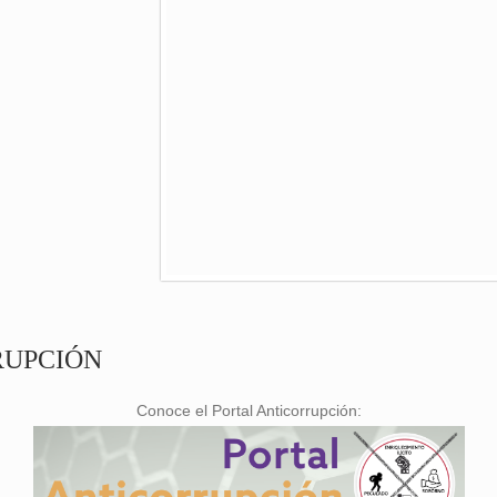
RUPCIÓN
Conoce el Portal Anticorrupción: