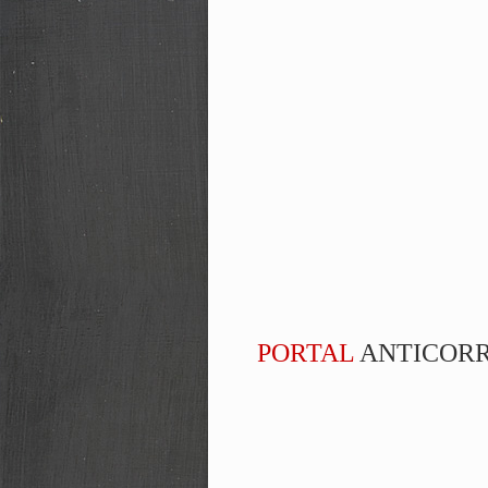
PORTAL
ANTICOR