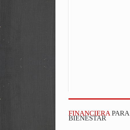
FINANCIERA
PARA
BIENESTAR