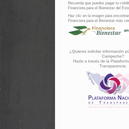
Recuerda que puedes pagar tu crédit
Financiera para el Bienestar del Est
Haz clic en la imagen para encontrar
Financiera para el Bienestar más ce
¿Quieres solicitar información p
Campeche?
Hazlo a través de la Plataform
Transparencia: