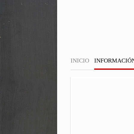
INICIO
INFORMACIÓ