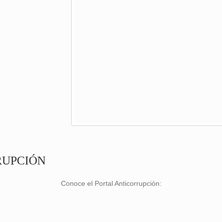
RUPCIÓN
Conoce el Portal Anticorrupción: