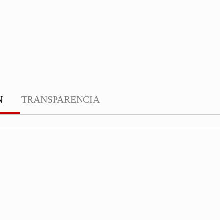
N
TRANSPARENCIA