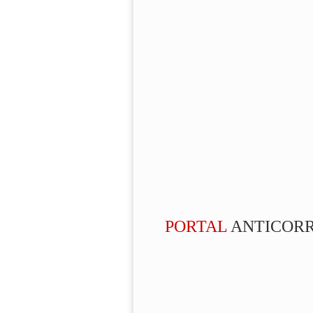
PORTAL
ANTICOR