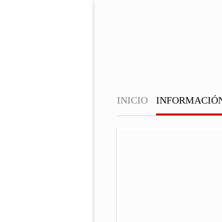
INICIO
INFORMACIÓ