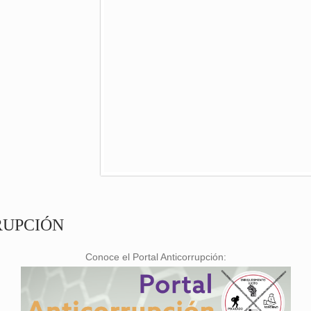
RUPCIÓN
Conoce el Portal Anticorrupción: