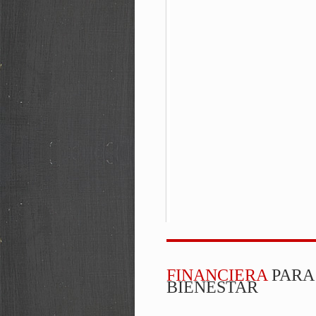
FINANCIERA
PARA
BIENESTAR