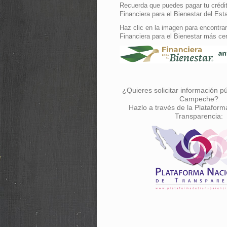
Recuerda que puedes pagar tu crédit
Financiera para el Bienestar del Est
Haz clic en la imagen para encontrar
Financiera para el Bienestar más ce
¿Quieres solicitar información p
Campeche?
Hazlo a través de la Plataform
Transparencia: