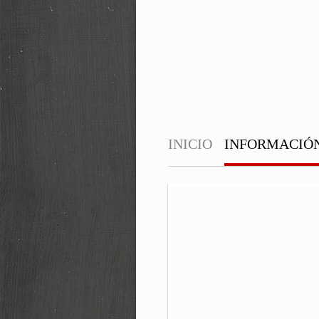
INICIO
INFORMACIÓ