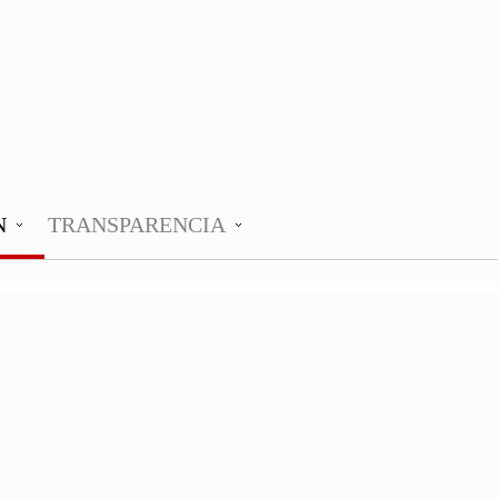
N
TRANSPARENCIA