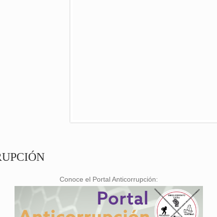
RUPCIÓN
Conoce el Portal Anticorrupción: