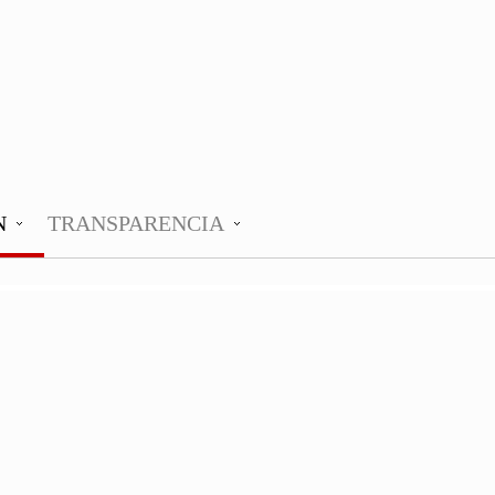
N
TRANSPARENCIA