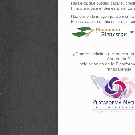
Recuerda que puedes pagar tu crédit
Financiera para el Bienestar del Est
Haz clic en la imagen para encontrar
Financiera para el Bienestar más ce
¿Quieres solicitar información p
Campeche?
Hazlo a través de la Plataform
Transparencia: