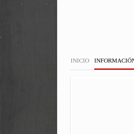
INICIO
INFORMACIÓ