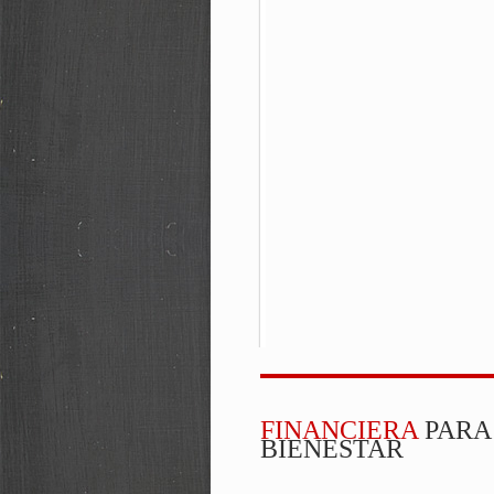
FINANCIERA
PARA
BIENESTAR