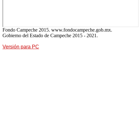
Fondo Campeche 2015. www.fondocampeche.gob.mx.
Gobierno del Estado de Campeche 2015 - 2021.
Versión para PC