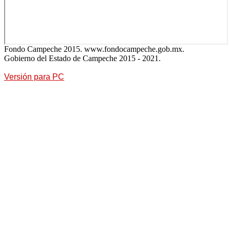
Fondo Campeche 2015. www.fondocampeche.gob.mx.
Gobierno del Estado de Campeche 2015 - 2021.
Versión para PC