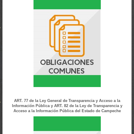
ART. 77 de la Ley General de Transparencia y Acceso a la
Información Pública y ART. 82 de la Ley de Transparencia y
Acceso a la Información Pública del Estado de Campeche