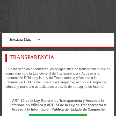
TRANSPARENCIA
En esta sección encontrarás las obligaciones de transparencia que en
cumplimiento a la Ley General de Transparencia y Acceso a la
Información Pública y la Ley de Transparencia y Acceso a la
Información Pública del Estado de Campeche, el Fondo Campeche
difunde y mantiene actualizadas a través de su página de Internet
ART. 70 de la Ley General de Transparencia y Acceso a la
Información Pública y ART. 74 de la Ley de Transparencia y
Acceso a la Información Pública del Estado de Campeche