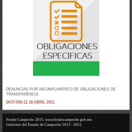
DENUNCIAS POR INCUMPLIMIENTO DE OBLIGACIONES DE
TRANSPARENCIA
DIOT-055-21 16 ABRIL 2021
Fondo Campeche 2015. www.fondocampeche.gob.mx.
Gobierno del Estado de Campeche 2015 - 2021.