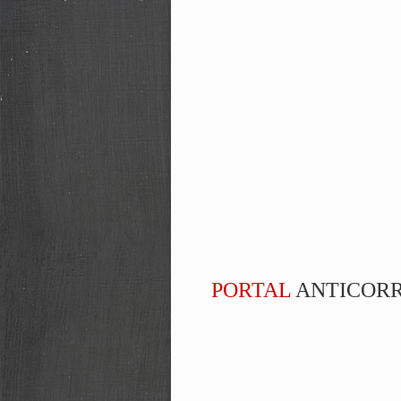
PORTAL
ANTICOR