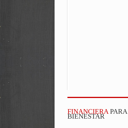
FINANCIERA
PARA
BIENESTAR