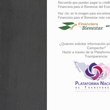
Recuerda que puedes pagar tu crédit
Financiera para el Bienestar del Est
Haz clic en la imagen para encontrar
Financiera para el Bienestar más ce
¿Quieres solicitar información p
Campeche?
Hazlo a través de la Plataform
Transparencia: