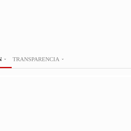
N
TRANSPARENCIA