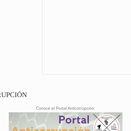
RUPCIÓN
Conoce el Portal Anticorrupción: