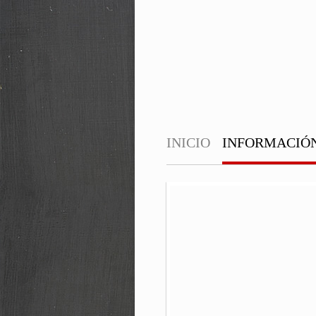
INICIO
INFORMACIÓ